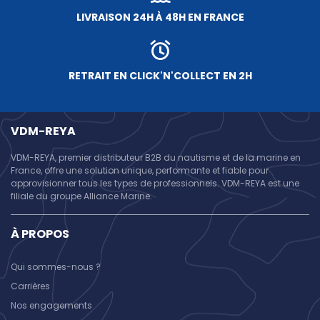
LIVRAISON 24H À 48H EN FRANCE
RETRAIT EN CLICK'N'COLLECT EN 2H
VDM-REYA
VDM-REYA, premier distributeur B2B du nautisme et de la marine en
France, offre une solution unique, performante et fiable pour
approvisionner tous les types de professionnels. VDM-REYA est une
filiale du groupe Alliance Marine.
À PROPOS
Qui sommes-nous ?
Carrières
Nos engagements