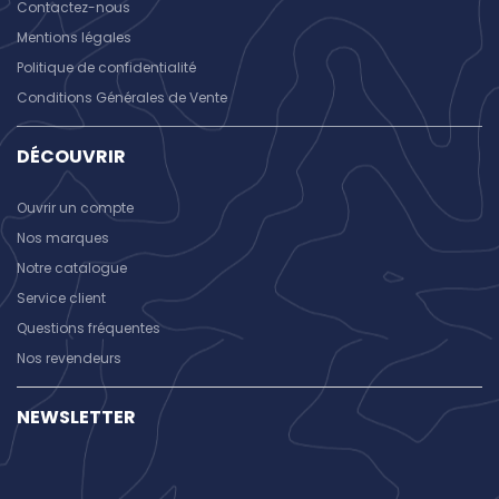
Contactez-nous
Mentions légales
Politique de confidentialité
Conditions Générales de Vente
DÉCOUVRIR
Ouvrir un compte
Nos marques
Notre catalogue
Service client
Questions fréquentes
Nos revendeurs
NEWSLETTER