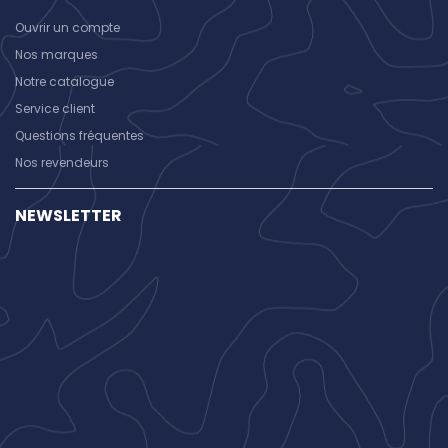
Ouvrir un compte
Nos marques
Notre catalogue
Service client
Questions fréquentes
Nos revendeurs
NEWSLETTER