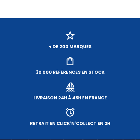
+ DE 200 MARQUES
30 000 RÉFÉRENCES EN STOCK
LIVRAISON 24H À 48H EN FRANCE
RETRAIT EN CLICK'N'COLLECT EN 2H