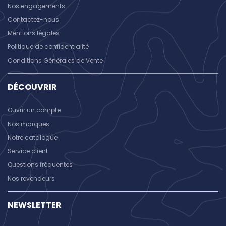
Nos engagements
Contactez-nous
Mentions légales
Politique de confidentialité
Conditions Générales de Vente
DÉCOUVRIR
Ouvrir un compte
Nos marques
Notre catalogue
Service client
Questions fréquentes
Nos revendeurs
NEWSLETTER