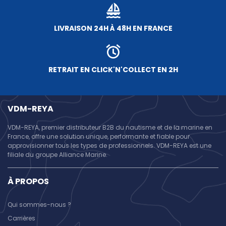
LIVRAISON 24H À 48H EN FRANCE
RETRAIT EN CLICK'N'COLLECT EN 2H
VDM-REYA
VDM-REYA, premier distributeur B2B du nautisme et de la marine en
France, offre une solution unique, performante et fiable pour
approvisionner tous les types de professionnels. VDM-REYA est une
filiale du groupe Alliance Marine.
À PROPOS
Qui sommes-nous ?
Carrières