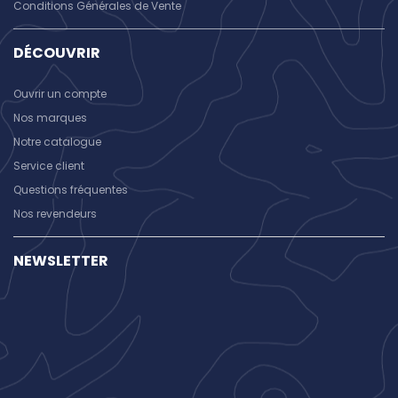
Conditions Générales de Vente
DÉCOUVRIR
Ouvrir un compte
Nos marques
Notre catalogue
Service client
Questions fréquentes
Nos revendeurs
NEWSLETTER