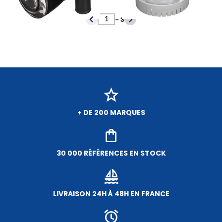
-
3
+ DE 200 MARQUES
30 000 RÉFÉRENCES EN STOCK
LIVRAISON 24H À 48H EN FRANCE