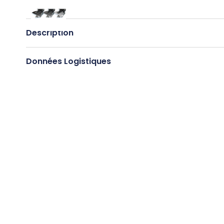
Description
Données Logistiques