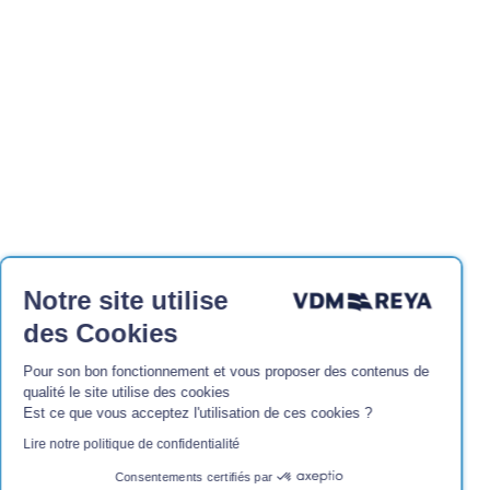
Continuer sans accepter
Notre site utilise
des Cookies
Pour son bon fonctionnement et vous proposer des contenus de
qualité le site utilise des cookies
Est ce que vous acceptez l'utilisation de ces cookies ?
Lire notre politique de confidentialité
Consentements certifiés par