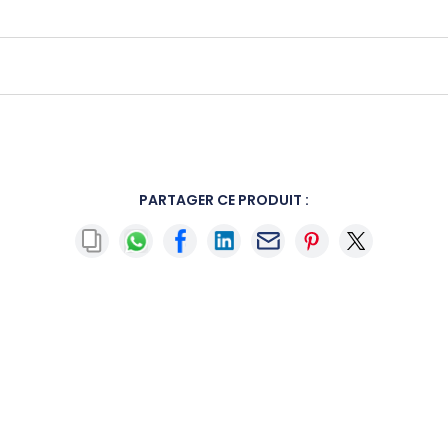
PARTAGER CE PRODUIT :