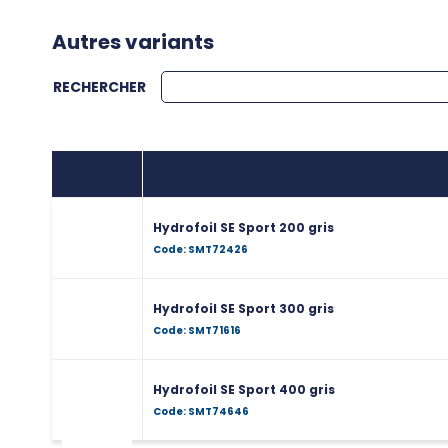
Autres variants
RECHERCHER
Hydrofoil SE Sport 200 gris
Code: SMT72426
Hydrofoil SE Sport 300 gris
Code: SMT71616
Hydrofoil SE Sport 400 gris
Code: SMT74646