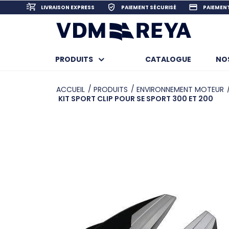
LIVRAISON EXPRESS
PAIEMENT SÉCURISÉ
PAIEMENT
PRODUITS
CATALOGUE
N
ACCUEIL
PRODUITS
ENVIRONNEMENT MOTEUR
KIT SPORT CLIP POUR SE SPORT 300 ET 200