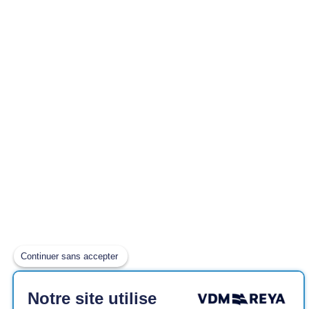
Continuer sans accepter
Notre site utilise